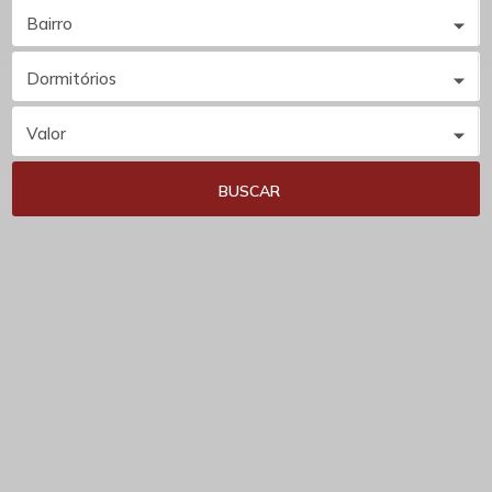
Bairro
Dormitórios
Valor
BUSCAR