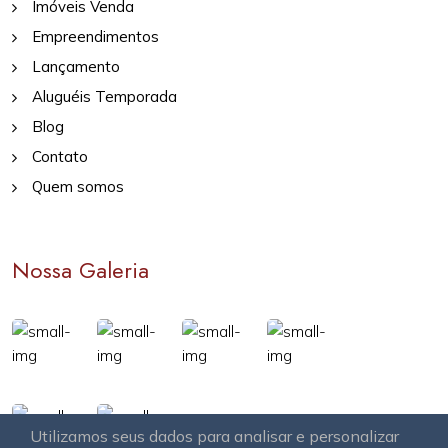
Imóveis Venda
Empreendimentos
Lançamento
Aluguéis Temporada
Blog
Contato
Quem somos
Nossa Galeria
Utilizamos seus dados para analisar e personalizar