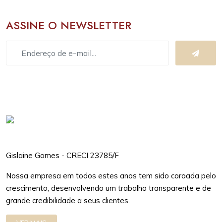
ASSINE O NEWSLETTER
Gislaine Gomes - CRECI 23785/F
Nossa empresa em todos estes anos tem sido coroada pelo
crescimento, desenvolvendo um trabalho transparente e de
grande credibilidade a seus clientes.