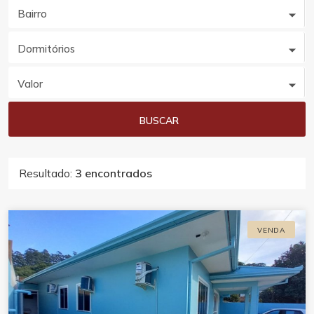
Bairro
Dormitórios
Valor
BUSCAR
Resultado:
3 encontrados
VENDA