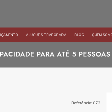
NÇAMENTO
ALUGUÉIS TEMPORADA
BLOG
QUEM SOM
PACIDADE PARA ATÉ 5 PESSOAS
Referência: 072