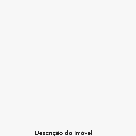
Descrição do Imóvel