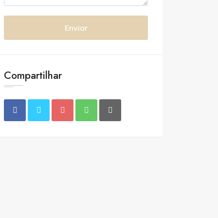
Enviar
Compartilhar