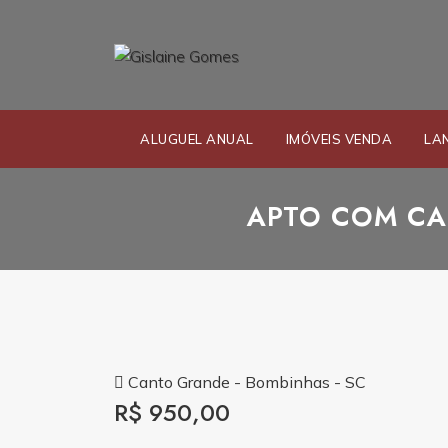
ALUGUEL ANUAL
IMÓVEIS VENDA
LA
APTO COM CA
Canto Grande - Bombinhas - SC
R$ 950,00