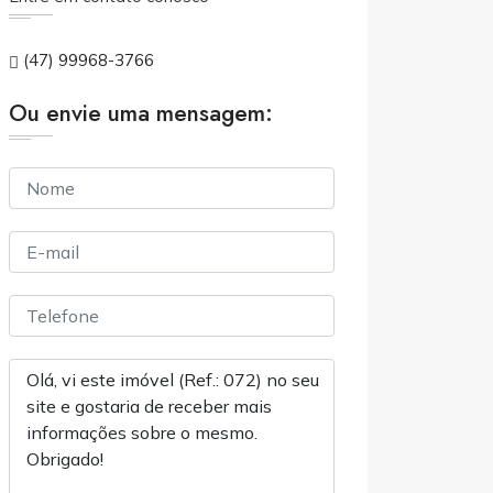
(47) 99968-3766
Ou envie uma mensagem: