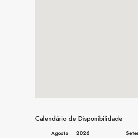
Calendário de Disponibilidade
Agosto
2026
Set