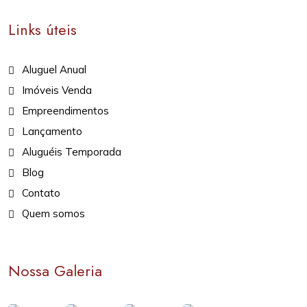
Links úteis
Aluguel Anual
Imóveis Venda
Empreendimentos
Lançamento
Aluguéis Temporada
Blog
Contato
Quem somos
Nossa Galeria