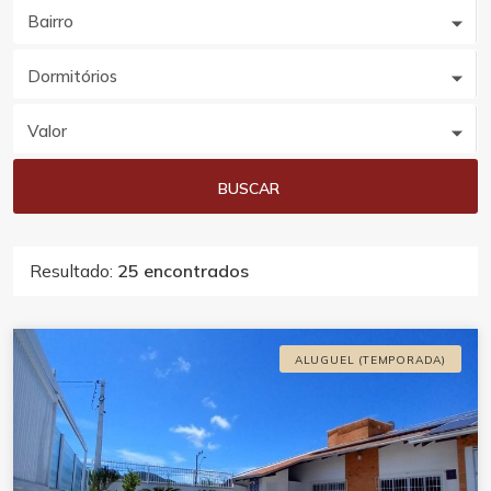
Bairro
Dormitórios
Valor
BUSCAR
Resultado:
25 encontrados
ALUGUEL (TEMPORADA)